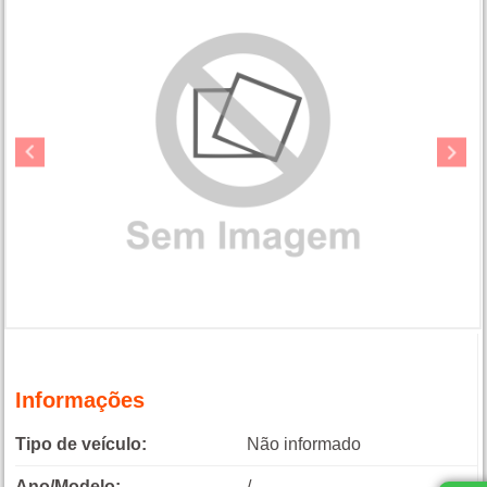
Informações
Tipo de veículo:
Não informado
Ano/Modelo:
/