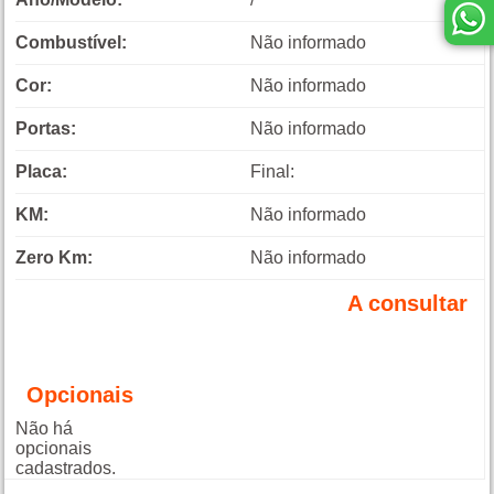
Combustível:
Não informado
Cor:
Não informado
Portas:
Não informado
Placa:
Final:
KM:
Não informado
Zero Km:
Não informado
A consultar
Opcionais
Não há
opcionais
cadastrados.