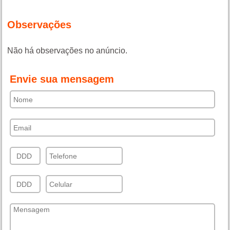
Observações
Não há observações no anúncio.
Envie sua mensagem