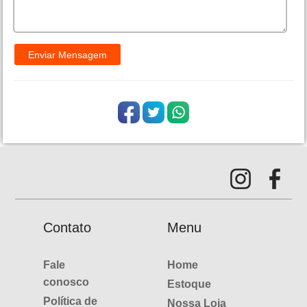
Contato
Menu
Fale
Home
conosco
Estoque
Política de
Nossa Loja