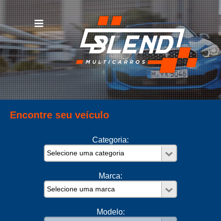
Encontre seu veículo
Categoria:
Marca:
Modelo: