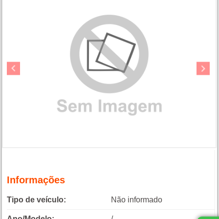
Informações
Tipo de veículo:
Não informado
Ano/Modelo:
/