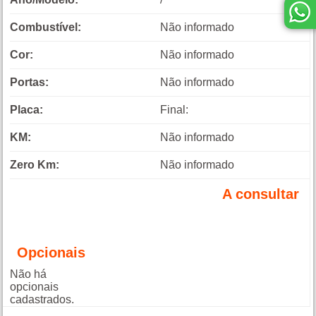
Combustível:
Não informado
Cor:
Não informado
Portas:
Não informado
Placa:
Final:
KM:
Não informado
Zero Km:
Não informado
A consultar
Opcionais
Não há
opcionais
cadastrados.