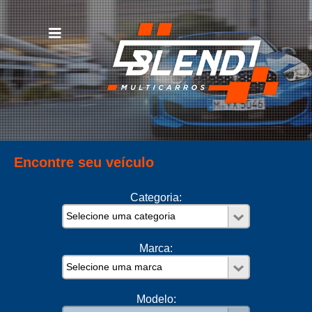
Encontre seu veículo
Categoria:
Marca:
Modelo: