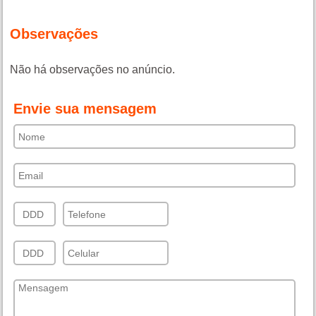
Observações
Não há observações no anúncio.
Envie sua mensagem