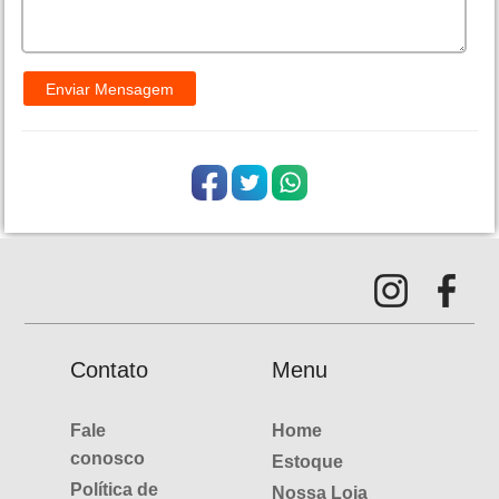
Contato
Menu
Fale
Home
conosco
Estoque
Política de
Nossa Loja