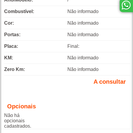
Combustível:
Não informado
Cor:
Não informado
Portas:
Não informado
Placa:
Final:
KM:
Não informado
Zero Km:
Não informado
A consultar
Opcionais
Não há
opcionais
cadastrados.