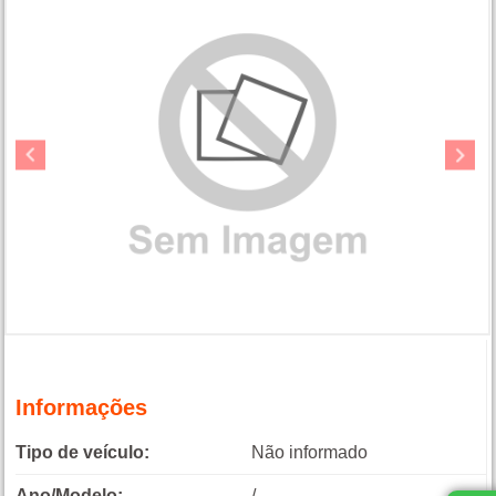
Informações
Tipo de veículo:
Não informado
Ano/Modelo:
/