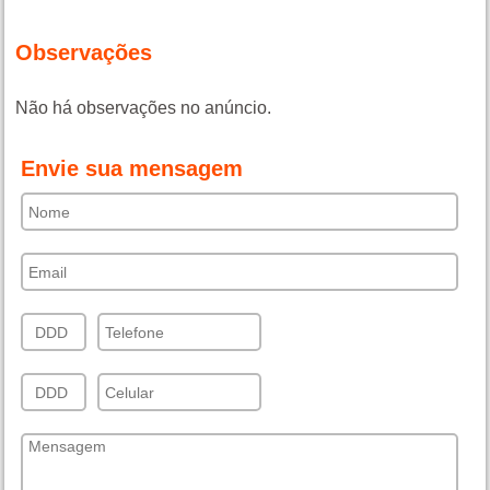
Observações
Não há observações no anúncio.
Envie sua mensagem