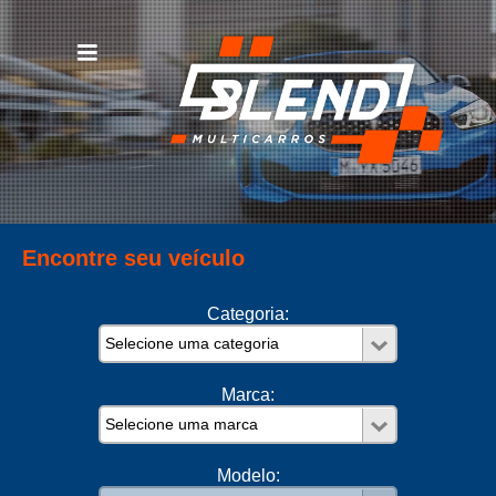
Encontre seu veículo
Categoria:
Marca:
Modelo: