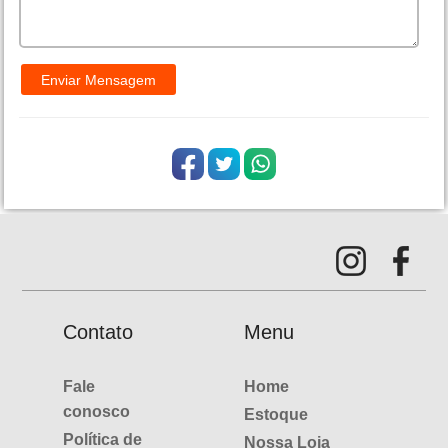
Contato
Menu
Fale
Home
conosco
Estoque
Política de
Nossa Loja